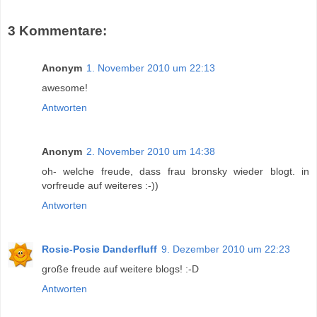
3 Kommentare:
Anonym
1. November 2010 um 22:13
awesome!
Antworten
Anonym
2. November 2010 um 14:38
oh- welche freude, dass frau bronsky wieder blogt. in
vorfreude auf weiteres :-))
Antworten
Rosie-Posie Danderfluff
9. Dezember 2010 um 22:23
große freude auf weitere blogs! :-D
Antworten