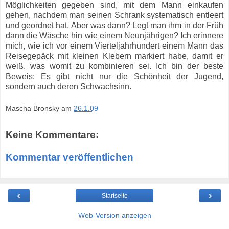
Möglichkeiten gegeben sind, mit dem Mann einkaufen
gehen, nachdem man seinen Schrank systematisch entleert
und geordnet hat. Aber was dann? Legt man ihm in der Früh
dann die Wäsche hin wie einem Neunjährigen? Ich erinnere
mich, wie ich vor einem Vierteljahrhundert einem Mann das
Reisegepäck mit kleinen Klebern markiert habe, damit er
weiß, was womit zu kombinieren sei. Ich bin der beste
Beweis: Es gibt nicht nur die Schönheit der Jugend,
sondern auch deren Schwachsinn.
Mascha Bronsky
am
26.1.09
Keine Kommentare:
Kommentar veröffentlichen
‹
›
Startseite
Web-Version anzeigen